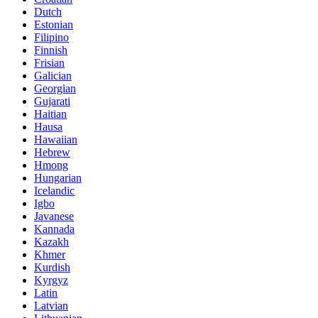
Dutch
Estonian
Filipino
Finnish
Frisian
Galician
Georgian
Gujarati
Haitian
Hausa
Hawaiian
Hebrew
Hmong
Hungarian
Icelandic
Igbo
Javanese
Kannada
Kazakh
Khmer
Kurdish
Kyrgyz
Latin
Latvian