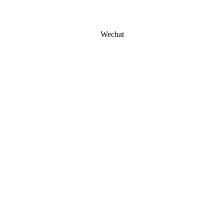
Wechat