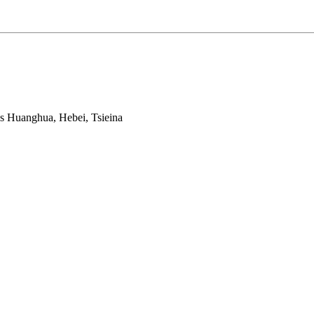
as Huanghua, Hebei, Tsieina